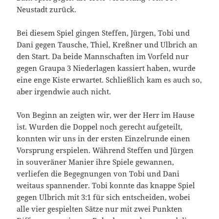
Neustadt zurück.
Bei diesem Spiel gingen Steffen, Jürgen, Tobi und
Dani gegen Tausche, Thiel, Kreßner und Ulbrich an
den Start. Da beide Mannschaften im Vorfeld nur
gegen Graupa 3 Niederlagen kassiert haben, wurde
eine enge Kiste erwartet. Schließlich kam es auch so,
aber irgendwie auch nicht.
Von Beginn an zeigten wir, wer der Herr im Hause
ist. Wurden die Doppel noch gerecht aufgeteilt,
konnten wir uns in der ersten Einzelrunde einen
Vorsprung erspielen. Während Steffen und Jürgen
in souveräner Manier ihre Spiele gewannen,
verliefen die Begegnungen von Tobi und Dani
weitaus spannender. Tobi konnte das knappe Spiel
gegen Ulbrich mit 3:1 für sich entscheiden, wobei
alle vier gespielten Sätze nur mit zwei Punkten